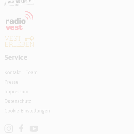
Service
Kontakt + Team
Presse
Impressum
Datenschutz
Cookie-Einstellungen