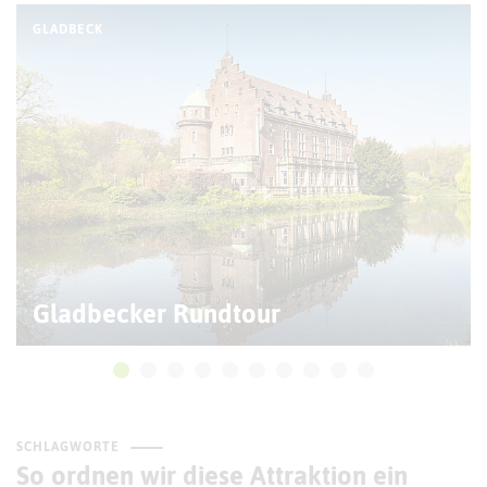
GLADBECK
Gladbecker Rundtour
SCHLAGWORTE
So ordnen wir diese Attraktion ein