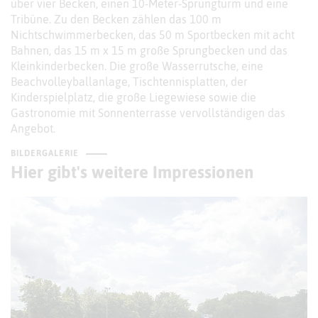
über vier Becken, einen 10-Meter-Sprungturm und eine
Tribüne. Zu den Becken zählen das 100 m
Nichtschwimmerbecken, das 50 m Sportbecken mit acht
Bahnen, das 15 m x 15 m große Sprungbecken und das
Kleinkinderbecken. Die große Wasserrutsche, eine
Beachvolleyballanlage, Tischtennisplatten, der
Kinderspielplatz, die große Liegewiese sowie die
Gastronomie mit Sonnenterrasse vervollständigen das
Angebot.
BILDERGALERIE
Hier gibt's weitere Impressionen