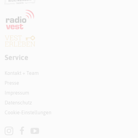
Service
Kontakt + Team
Presse
Impressum
Datenschutz
Cookie-Einstellungen