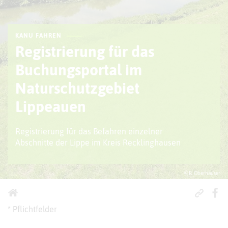
KANU FAHREN
Registrierung für das
Buchungsportal im
Naturschutzgebiet
Lippeauen
Registrierung für das Befahren einzelner
Abschnitte der Lippe im Kreis Recklinghausen
© R. Oberhäuser
* Pflichtfelder