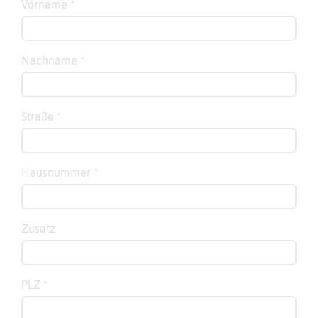
Vorname
*
Nachname
*
Straße
*
Hausnummer
*
Zusatz
PLZ
*