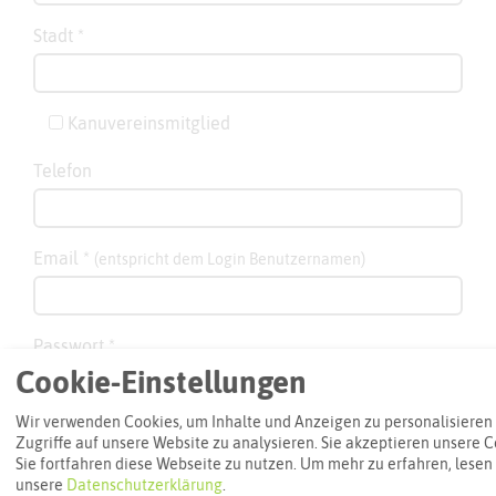
Stadt
*
Kanuvereinsmitglied
Telefon
Email
*
(entspricht dem Login Benutzernamen)
Passwort
*
Cookie-Einstellungen
Wir verwenden Cookies, um Inhalte und Anzeigen zu personalisieren
Zugriffe auf unsere Website zu analysieren. Sie akzeptieren unsere 
Sie fortfahren diese Webseite zu nutzen.
Um mehr zu erfahren, lesen 
unsere
Datenschutzerklärung
.