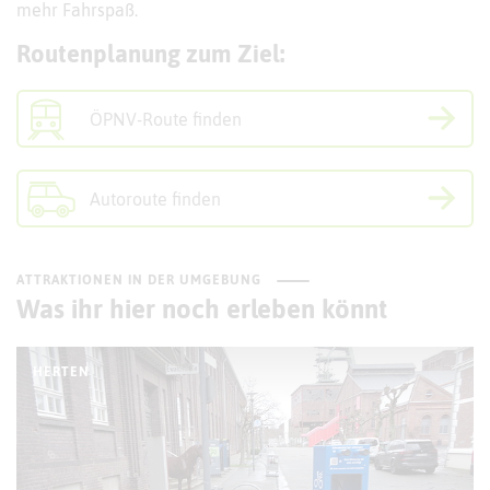
mehr Fahrspaß.
Routenplanung zum Ziel:
ÖPNV-Route finden
Autoroute finden
ATTRAKTIONEN IN DER UMGEBUNG
Was ihr hier noch erleben könnt
HERTEN