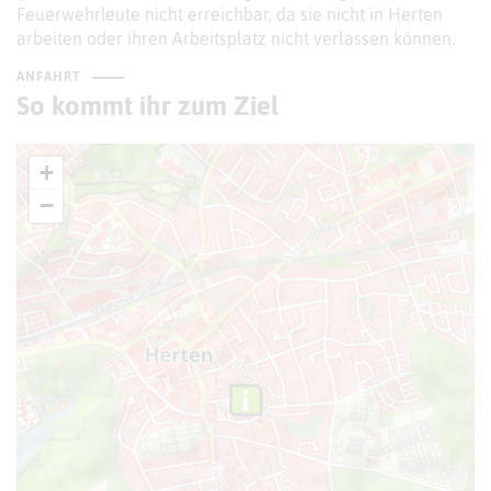
Feuerwehrleute nicht erreichbar, da sie nicht in Herten
arbeiten oder ihren Arbeitsplatz nicht verlassen können.
ANFAHRT
So kommt ihr zum Ziel
+
−