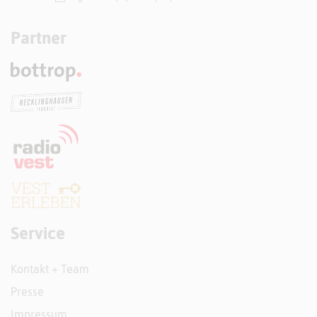
Partner
Service
Kontakt + Team
Presse
Impressum