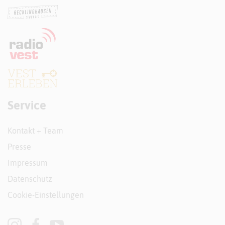
Service
Kontakt + Team
Presse
Impressum
Datenschutz
Cookie-Einstellungen