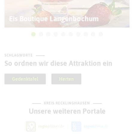
Eis Boutique Langenbochum
SCHLAGWORTE
So ordnen wir diese Attraktion ein
Gedenktafel
Herten
KREIS RECKLINGHAUSEN
Unsere weiteren Portale