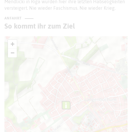
Mendlicki in Riga wurden hier ihre letzten Habseligkeiten
versteigert. Nie wieder Faschismus. Nie wieder Krieg.
ANFAHRT
So kommt ihr zum Ziel
+
−