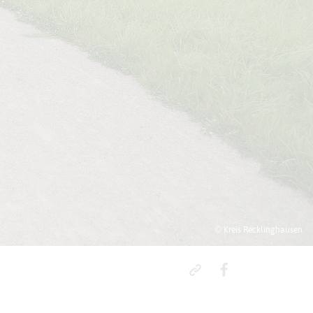
© Kreis Recklinghausen