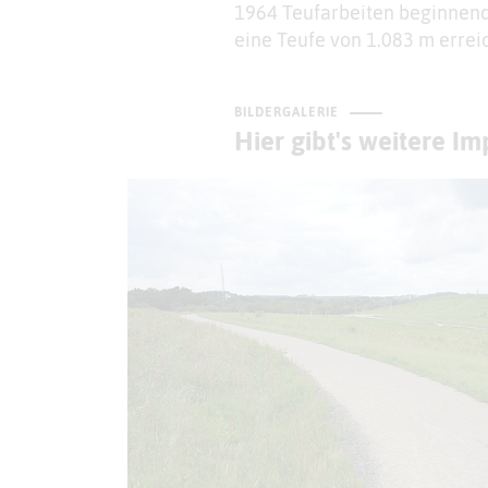
1964 Teufarbeiten beginnend -
eine Teufe von 1.083 m erreic
BILDERGALERIE
Hier gibt's weitere I