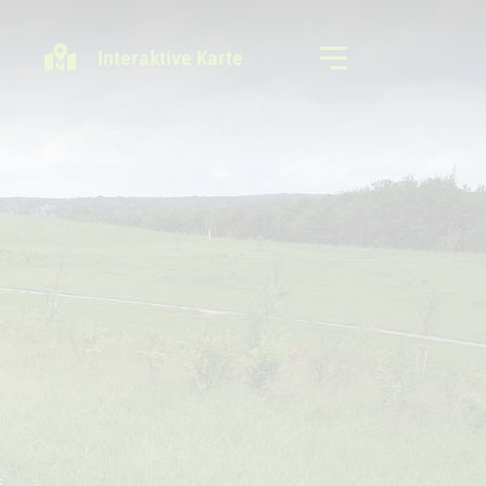
Interaktive Karte
Freizeitregion