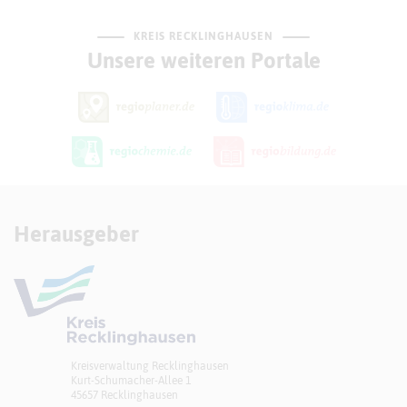
KREIS RECKLINGHAUSEN
Unsere weiteren Portale
Herausgeber
Kreisverwaltung Recklinghausen
Kurt-Schumacher-Allee 1
45657 Recklinghausen