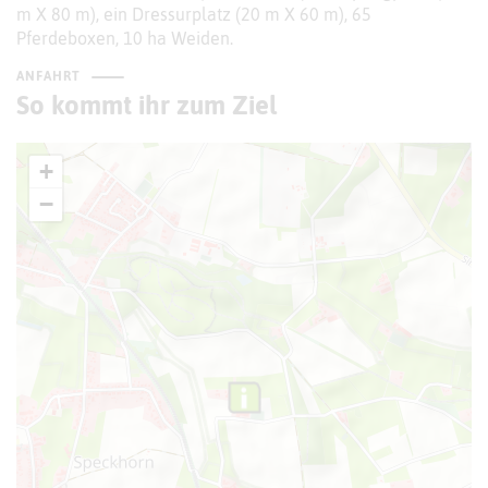
m X 80 m), ein Dressurplatz (20 m X 60 m), 65
Pferdeboxen, 10 ha Weiden.
ANFAHRT
So kommt ihr zum Ziel
+
−