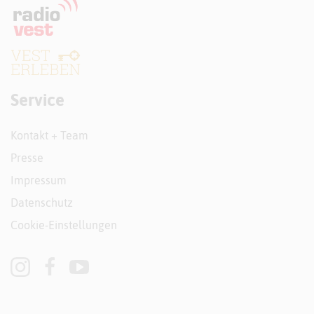
Service
Kontakt + Team
Presse
Impressum
Datenschutz
Cookie-Einstellungen