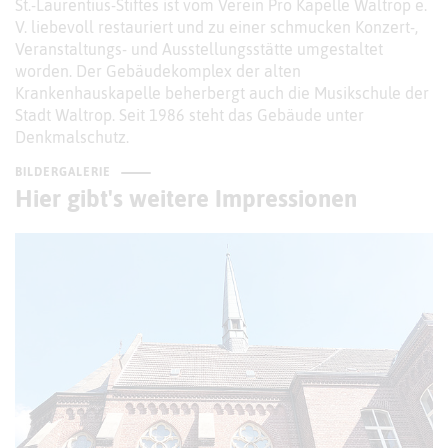
St.-Laurentius-Stiftes ist vom Verein Pro Kapelle Waltrop e.
V. liebevoll restauriert und zu einer schmucken Konzert-,
Veranstaltungs- und Ausstellungsstätte umgestaltet
worden. Der Gebäudekomplex der alten
Krankenhauskapelle beherbergt auch die Musikschule der
Stadt Waltrop. Seit 1986 steht das Gebäude unter
Denkmalschutz.
BILDERGALERIE
Hier gibt's weitere Impressionen