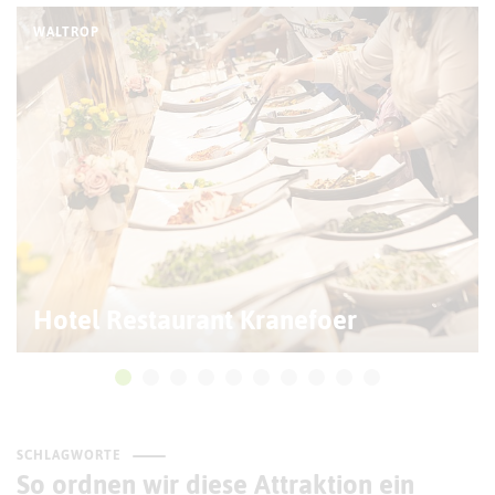
WALTROP
Hotel Restaurant Kranefoer
SCHLAGWORTE
So ordnen wir diese Attraktion ein