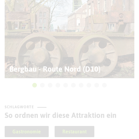
Bergbau - Route Nord (D10)
SCHLAGWORTE
So ordnen wir diese Attraktion ein
Gastronomie
Restaurant