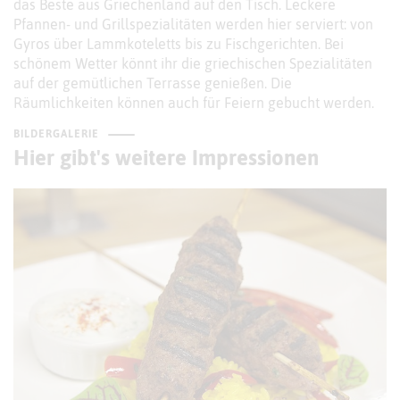
das Beste aus Griechenland auf den Tisch. Leckere
Pfannen- und Grillspezialitäten werden hier serviert: von
Gyros über Lammkoteletts bis zu Fischgerichten. Bei
schönem Wetter könnt ihr die griechischen Spezialitäten
auf der gemütlichen Terrasse genießen. Die
Räumlichkeiten können auch für Feiern gebucht werden.
BILDERGALERIE
Hier gibt's weitere Impressionen