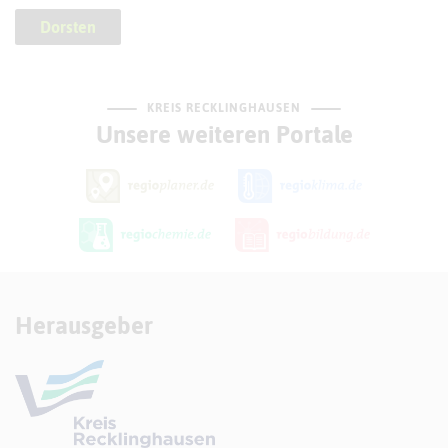
Dorsten
KREIS RECKLINGHAUSEN
Unsere weiteren Portale
Herausgeber