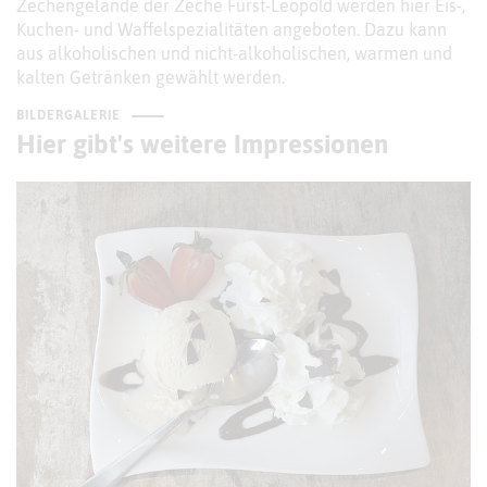
Zechengelände der Zeche Fürst-Leopold werden hier Eis-,
Kuchen- und Waffelspezialitäten angeboten. Dazu kann
aus alkoholischen und nicht-alkoholischen, warmen und
kalten Getränken gewählt werden.
BILDERGALERIE
Hier gibt's weitere Impressionen