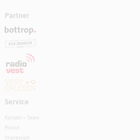
Partner
Service
Kontakt + Team
Presse
Impressum